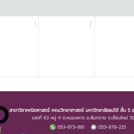
1
2
สาขาวิชาคณิตศาสตร์ คณะวิทยาศาสตร์ มหาวิทยาลัยแม่โจ้ ชั้น 5 อ
เลขที่ 63 หมู่ 4 ต.หนองหาร อ.สันทราย จ.เชียงใหม่ 
053-873-881
053-878-225