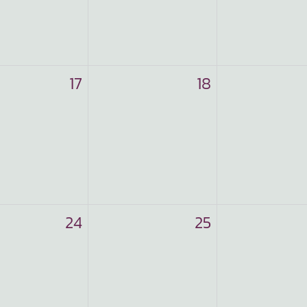
17
18
24
25