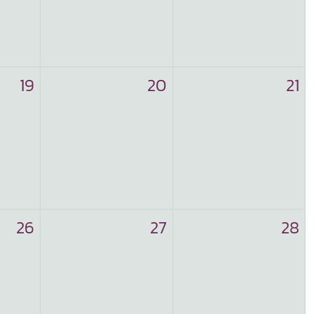
19
20
21
26
27
28