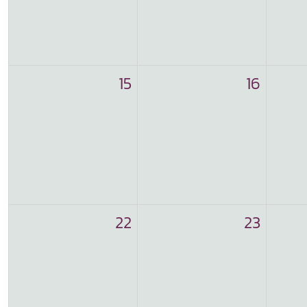
15
16
22
23