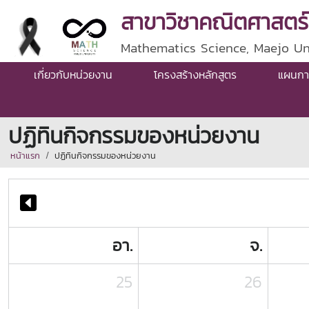
สาขาวิชาคณิตศาสตร์
Mathematics Science, Maejo Un
เกี่ยวกับหน่วยงาน
โครงสร้างหลักสูตร
แผนกา
ปฏิทินกิจกรรมของหน่วยงาน
หน้าแรก
ปฏิทินกิจกรรมของหน่วยงาน
อา.
จ.
25
26