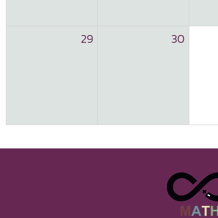
29
30