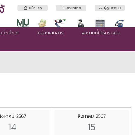
้
หน้าแรก
ภาษาไทย
ผู้ดูแลระบบ
่นนักศึกษา
กล่องเอกสาร
ผลงานที่ได้รับรางวัล
สิงหาคม 2567
สิงหาคม 2567
14
15