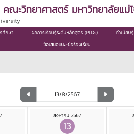
 คณะวิทยาศาสตร์ มหาวิทยาลัยแม่โจ
iversity
รศึกษา
ผลการเรียนรู้ระดับหลักสูตร (PLOs)
ทำเนียบรุ
ข้อเสนอแนะ-ข้อร้องเรียน
7
สิงหาคม 2567
13