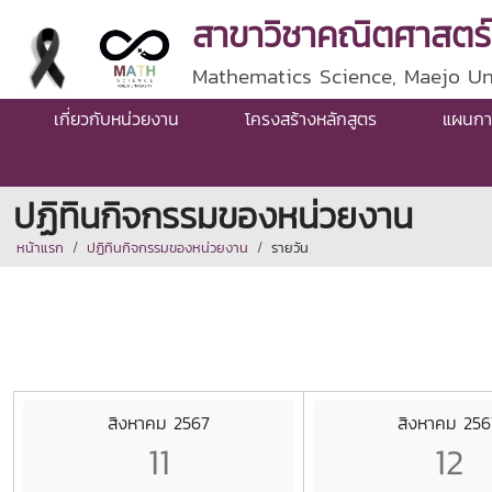
สาขาวิชาคณิตศาสตร์
Mathematics Science, Maejo Un
เกี่ยวกับหน่วยงาน
โครงสร้างหลักสูตร
แผนกา
ปฏิทินกิจกรรมของหน่วยงาน
หน้าแรก
ปฏิทินกิจกรรมของหน่วยงาน
รายวัน
สิงหาคม 2567
สิงหาคม 256
11
12