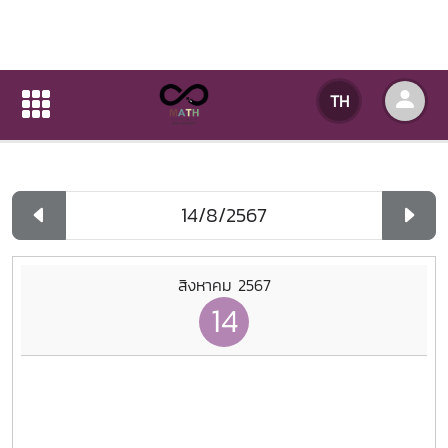
ปฏิทินกิจกรรมของหน่วยงาน
TH
หน้าแรก
ปฏิทินกิจกรรมของหน่วยงาน
รายวัน
สิงหาคม 2567
14