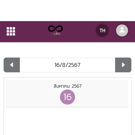
ปฏิทินกิจกรรมของหน่วยงาน
TH
หน้าแรก
ปฏิทินกิจกรรมของหน่วยงาน
รายวัน
สิงหาคม 2567
16