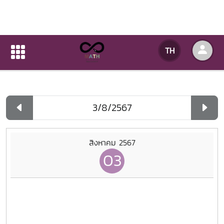
ปฏิทินกิจกรรมของหน่วยงาน
TH
หน้าแรก
ปฏิทินกิจกรรมของหน่วยงาน
รายวัน
สิงหาคม 2567
03