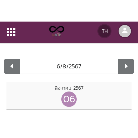
ปฏิทินกิจกรรมของหน่วยงาน
TH
หน้าแรก
ปฏิทินกิจกรรมของหน่วยงาน
รายวัน
สิงหาคม 2567
06