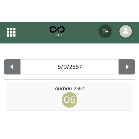
ปฏิทินกิจกรรมของหน่วยงาน
TH
หน้าแรก
ปฏิทินกิจกรรมของหน่วยงาน
รายวัน
กันยายน 2567
06