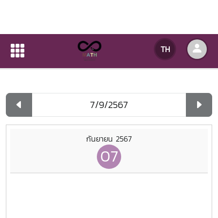
ปฏิทินกิจกรรมของหน่วยงาน
TH
หน้าแรก
ปฏิทินกิจกรรมของหน่วยงาน
รายวัน
กันยายน 2567
07