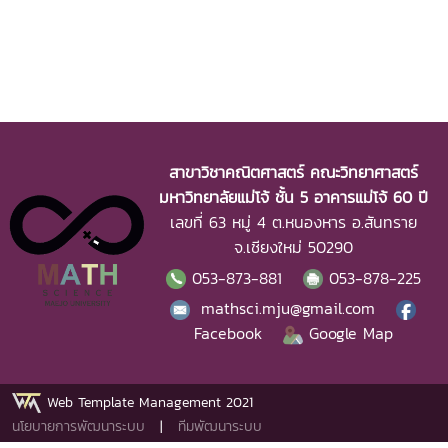
สาขาวิชาคณิตศาสตร์ คณะวิทยาศาสตร์
มหาวิทยาลัยแม่โจ้ ชั้น 5 อาคารแม่โจ้ 60 ปี
เลขที่ 63 หมู่ 4 ต.หนองหาร อ.สันทราย
จ.เชียงใหม่ 50290
053-873-881
053-878-225
mathsci.mju@gmail.com
Facebook
Google Map
Web Template Management 2021
นโยบายการพัฒนาระบบ
|
ทีมพัฒนาระบบ