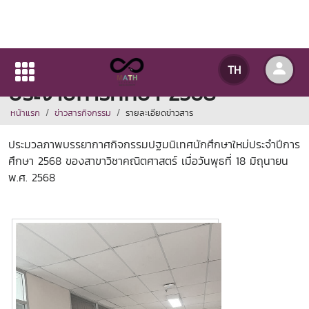
กิจกรรมปฐมนิเทศนักศึกษาใหม่
TH
ประจำปีการศึกษา 2568
หน้าแรก
ข่าวสารกิจกรรม
รายละเอียดข่าวสาร
ประมวลภาพบรรยากาศกิจกรรมปฐมนิเทศนักศึกษาใหม่ประจำปีการ
ศึกษา 2568 ของสาขาวิชาคณิตศาสตร์ เมื่อวันพุธที่ 18 มิถุนายน
พ.ศ. 2568