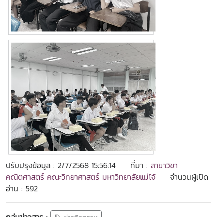
ปรับปรุงข้อมูล : 2/7/2568 15:56:14
ที่มา :
สาขาวิชา
คณิตศาสตร์ คณะวิทยาศาสตร์ มหาวิทยาลัยแม่โจ้
จำนวนผู้เปิด
อ่าน : 592
กลุ่มข่าวสาร :