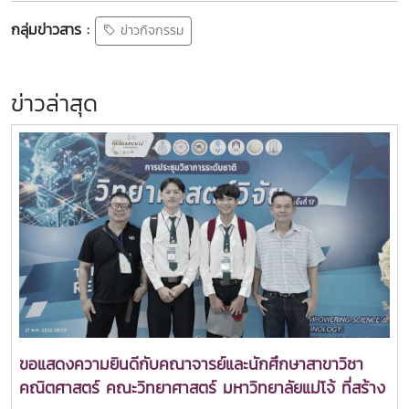
กลุ่มข่าวสาร :
ข่าวกิจกรรม
ข่าวล่าสุด
ขอแสดงความยินดีกับคณาจารย์และนักศึกษาสาขาวิชา
คณิตศาสตร์ คณะวิทยาศาสตร์ มหาวิทยาลัยแม่โจ้ ที่สร้าง