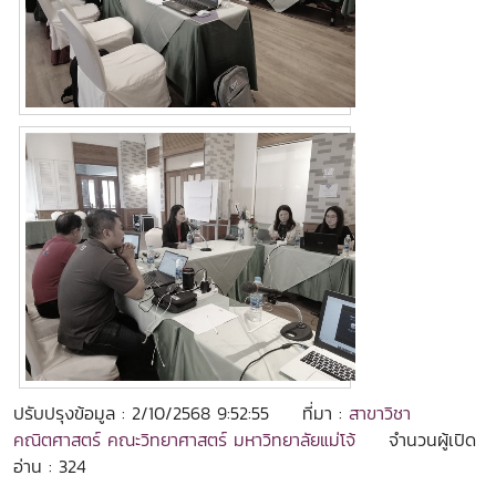
ปรับปรุงข้อมูล : 2/10/2568 9:52:55
ที่มา :
สาขาวิชา
คณิตศาสตร์ คณะวิทยาศาสตร์ มหาวิทยาลัยแม่โจ้
จำนวนผู้เปิด
อ่าน : 324