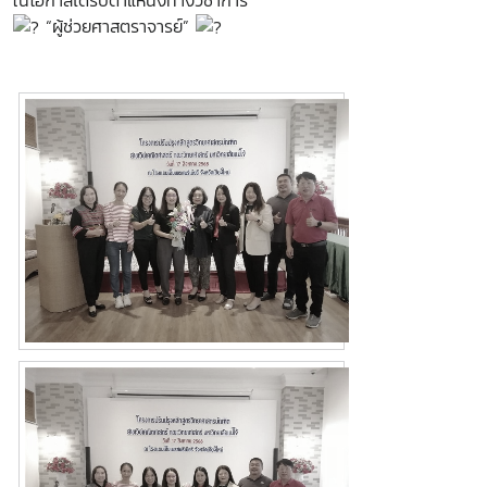
“ผู้ช่วยศาสตราจารย์”