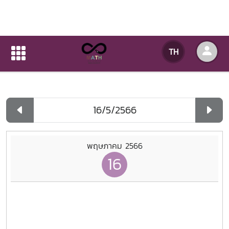
ปฏิทินกิจกรรมของหน่วยงาน
TH
หน้าแรก
ปฏิทินกิจกรรมของหน่วยงาน
รายวัน
พฤษภาคม 2566
16