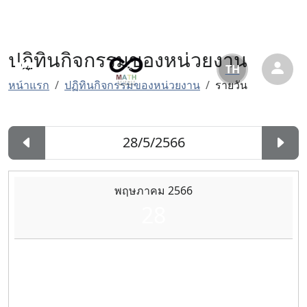
ปฏิทินกิจกรรมของหน่วยงาน
TH
หน้าแรก
ปฏิทินกิจกรรมของหน่วยงาน
รายวัน
พฤษภาคม 2566
28