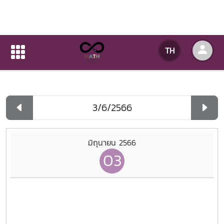
ปฏิทินกิจกรรมของหน่วยงาน
TH
หน้าแรก
ปฏิทินกิจกรรมของหน่วยงาน
รายวัน
มิถุนายน 2566
03