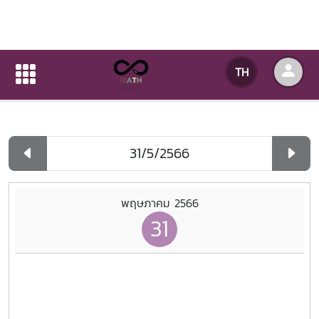
ปฏิทินกิจกรรมของหน่วยงาน
TH
หน้าแรก
ปฏิทินกิจกรรมของหน่วยงาน
รายวัน
พฤษภาคม 2566
31