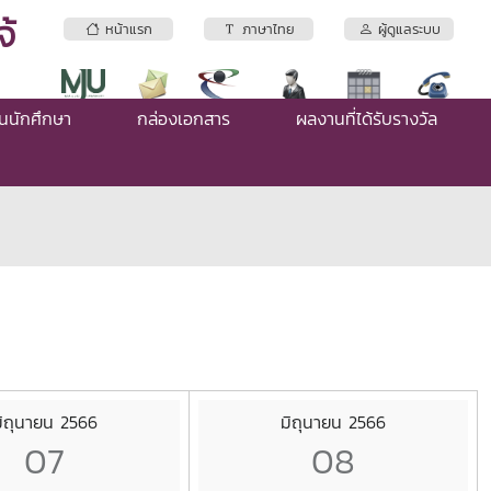
้
หน้าแรก
ภาษาไทย
ผู้ดูแลระบบ
่นนักศึกษา
กล่องเอกสาร
ผลงานที่ได้รับรางวัล
ิถุนายน 2566
มิถุนายน 2566
07
08