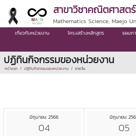
สาขาวิชาคณิตศาสตร์
Mathematics Science, Maejo Un
เกี่ยวกับหน่วยงาน
โครงสร้างหลักสูตร
แผนกา
ปฏิทินกิจกรรมของหน่วยงาน
หน้าแรก
ปฏิทินกิจกรรมของหน่วยงาน
รายวัน
มิถุนายน 2566
มิถุนายน 25
04
05