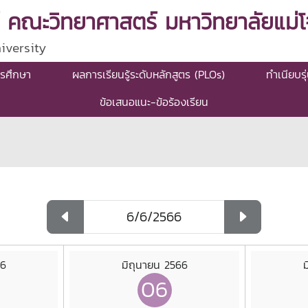
 คณะวิทยาศาสตร์ มหาวิทยาลัยแม่โจ
iversity
รศึกษา
ผลการเรียนรู้ระดับหลักสูตร (PLOs)
ทำเนียบรุ
ข้อเสนอแนะ-ข้อร้องเรียน
66
มิถุนายน 2566
ม
06