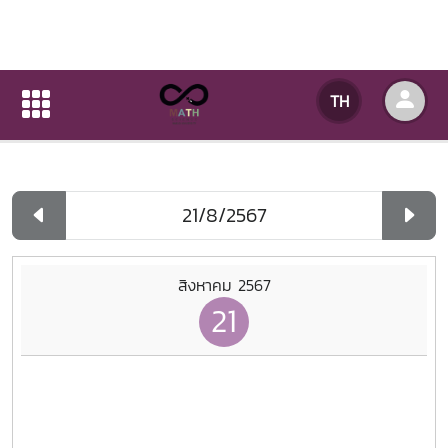
ปฏิทินกิจกรรมของหน่วยงาน
TH
หน้าแรก
ปฏิทินกิจกรรมของหน่วยงาน
รายวัน
สิงหาคม 2567
21