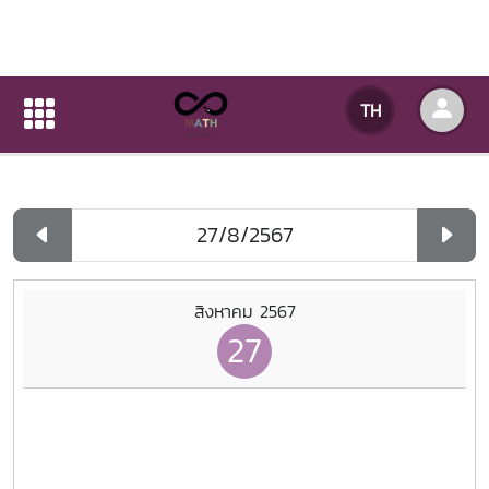
ปฏิทินกิจกรรมของหน่วยงาน
TH
หน้าแรก
ปฏิทินกิจกรรมของหน่วยงาน
รายวัน
สิงหาคม 2567
27