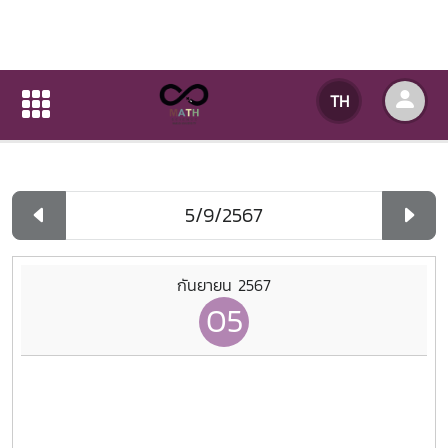
ปฏิทินกิจกรรมของหน่วยงาน
TH
หน้าแรก
ปฏิทินกิจกรรมของหน่วยงาน
รายวัน
กันยายน 2567
05