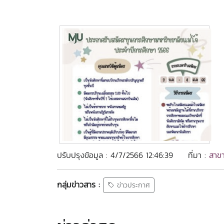
ปรับปรุงข้อมูล : 4/7/2566 12:46:39
ที่มา :
สาขา
กลุ่มข่าวสาร :
ข่าวประกาศ