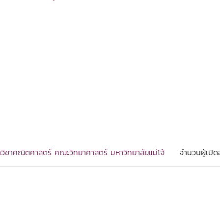
วิชาคณิตศาสตร์ คณะวิทยาศาสตร์ มหาวิทยาลัยแม่โจ้
จำนวนผู้เปิด