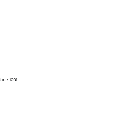
อ่าน : 1001