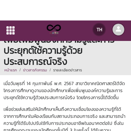
โครงการศึกษาดูงานของนักศึกษา
TH
เพื่อเพิ่มพูนองค์ความรู้และการ
ประยุกต์ใช้ความรู้ด้วย
ประสบการณ์จริง
หน้าแรก
ข่าวสารกิจกรรม
รายละเอียดข่าวสาร
เมื่อวันพุธที่ 14 กุมภาพันธ์ พ.ศ. 2567 สาขาวิชาคณิตศาสตร์ได้จัด
โครงการศึกษาดูงานของนักศึกษาเพื่อเพิ่มพูนองค์ความรู้และการ
ประยุกต์ใช้ความรู้ด้วยประสบการณ์จริง โดยโครงการนี้ได้จัดขึ้น
เพื่อช่วยส่งเสริมให้นักศึกษาเห็นถึงความเชื่อมโยงของความรู้ที่ได้
จากการศึกษาในห้องเรียนกับสถานประกอบการจริง และสามารถนำ
ความรู้ที่ได้รับไปปรับใช้กับการประกอบอาชีพในอนาคตต่อไป ซึ่งใน
การ
ศึกษาดูงานของนักศึกษาชั้นปีที่ 3 ในครั้งนี้ ได้รับความ