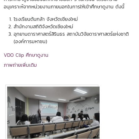
อนุเคราะห์จากหน่วยงานภายนอกในการให้เข้าศึกษาดูงาน ดังนี้
โรงเรียนต้นกล้า จังหวัดเชียงใหม่
สำนักงานสถิติจังหวัดเชียงใหม่
อุทยานดาราศาสตร์สิรินธร สถาบันวิจัยดาราศาสตร์แห่งชาติ
(องค์การมหาชน)
VDO Clip ศึกษาดูงาน
ภาพถ่ายเพิ่มเติม