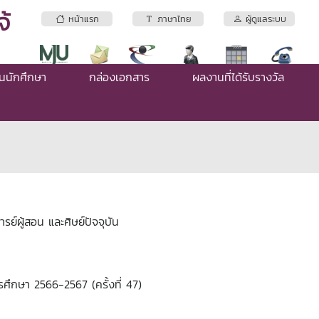
้
หน้าแรก
ภาษาไทย
ผู้ดูแลระบบ
่นนักศึกษา
กล่องเอกสาร
ผลงานที่ได้รับรางวัล
ย์ผู้สอน และศิษย์ปัจจุบัน
ศึกษา 2566-2567 (ครั้งที่ 47)