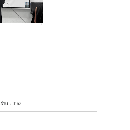
ดอ่าน : 4162