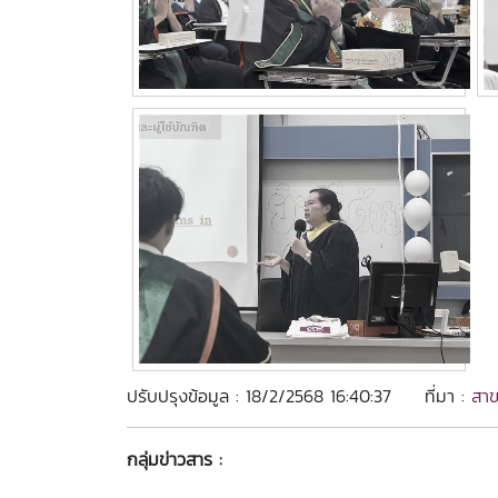
ปรับปรุงข้อมูล : 18/2/2568 16:40:37
ที่มา :
สาข
กลุ่มข่าวสาร :