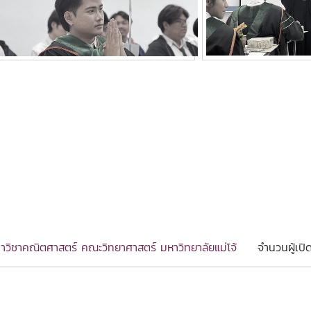
าวิชาคณิตศาสตร์ คณะวิทยาศาสตร์ มหาวิทยาลัยแม่โจ้
จำนวนผู้เปิ